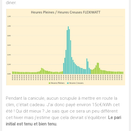
diner.
Pendant la canicule, aucun scrupule à mettre en route la
clim, c’était cadeau. J’ai donc payé environ 15c€/kWh cet
été ! Qui dit mieux ? Je sais que ce sera un peu différent
cet hiver mais j’estime que cela devrait s’équilibrer.
Le pari
initial est tenu et bien tenu.