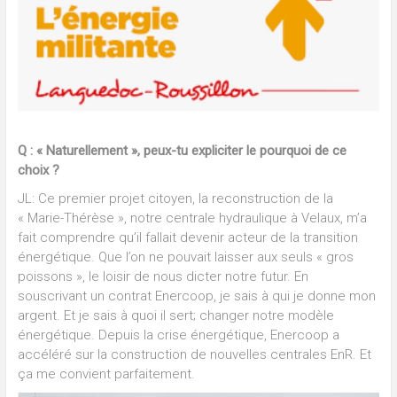
Q : « Naturellement », peux-tu expliciter le pourquoi de ce
choix ?
JL: Ce premier projet citoyen, la reconstruction de la
« Marie-Thérèse », notre centrale hydraulique à Velaux, m’a
fait comprendre qu’il fallait devenir acteur de la transition
énergétique. Que l’on ne pouvait laisser aux seuls « gros
poissons », le loisir de nous dicter notre futur. En
souscrivant un contrat Enercoop, je sais à qui je donne mon
argent. Et je sais à quoi il sert; changer notre modèle
énergétique. Depuis la crise énergétique, Enercoop a
accéléré sur la construction de nouvelles centrales EnR. Et
ça me convient parfaitement.