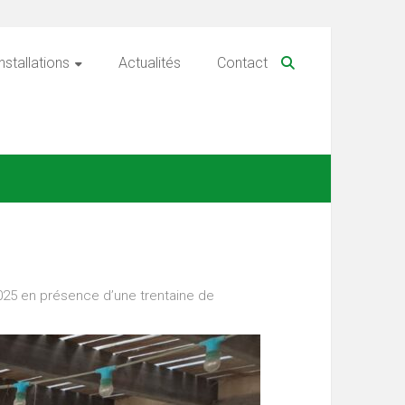
nstallations
Actualités
Contact
2025 en présence d’une trentaine de