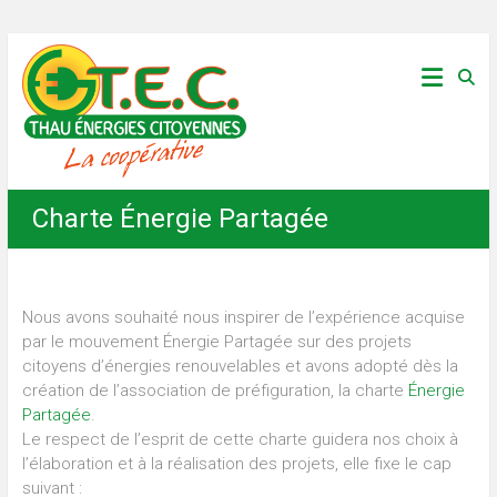
Skip
Thau
to
content
Énergies
Citoyennes
Charte Énergie Partagée
Nous avons souhaité nous inspirer de l’expérience acquise
par le mouvement Énergie Partagée sur des projets
citoyens d’énergies renouvelables et avons adopté dès la
création de l’association de préfiguration, la charte
Énergie
Partagée
.
Le respect de l’esprit de cette charte guidera nos choix à
l’élaboration et à la réalisation des projets, elle fixe le cap
suivant :