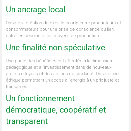
Un ancrage local
On vise la création de circuits courts entre producteurs et
consommateurs pour une prise de conscience du lien
entre les besoins et les moyens de production.
Une finalité non spéculative
Une partie des bénéfices est affectée à la dimension
pédagogique et à l’investissement dans de nouveaux
projets citoyens et des actions de solidarité. On vise une
éthique permettant un accès à l’énergie à un prix juste et
transparent.
Un fonctionnement
démocratique, coopératif et
transparent