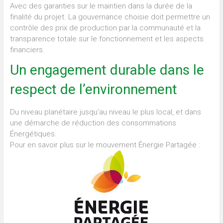
Avec des garanties sur le maintien dans la durée de la
finalité du projet. La gouvernance choisie doit permettre un
contrôle des prix de production par la communauté et la
transparence totale sur le fonctionnement et les aspects
financiers.
Un engagement durable dans le
respect de l’environnement
Du niveau planétaire jusqu’au niveau le plus local, et dans
une démarche de réduction des consommations
Énergétiques.
Pour en savoir plus sur le mouvement Énergie Partagée :