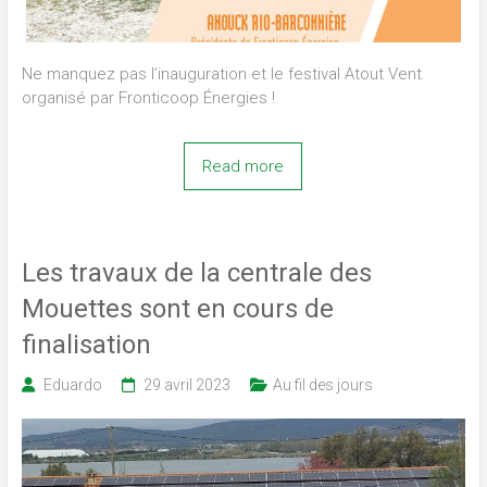
Ne manquez pas l’inauguration et le festival Atout Vent
organisé par Fronticoop Énergies !
Read more
Les travaux de la centrale des
Mouettes sont en cours de
finalisation
Eduardo
29 avril 2023
Au fil des jours