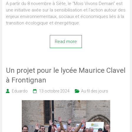
A partir du 8 novembre à Sète, le “Mois Vivons Demain” est
une initiative axée sur la sensibilisation et l’action autour des
enjeux environnementaux, sociaux et économiques liés à la
transition écologique et énergétique.
Read more
Un projet pour le lycée Maurice Clavel
à Frontignan
Eduardo
13 octobre 2024
Au fil des jours