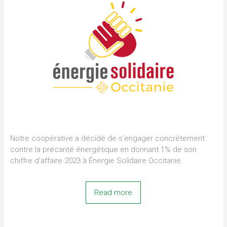
Notre coopérative a décidé de s’engager concrètement
contre la précarité énergétique en donnant 1% de son
chiffre d’affaire 2023 à Énergie Solidaire Occitanie.
Read more