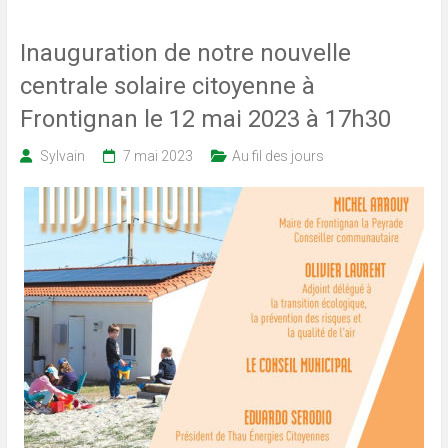
Inauguration de notre nouvelle
centrale solaire citoyenne à
Frontignan le 12 mai 2023 à 17h30
Sylvain
7 mai 2023
Au fil des jours