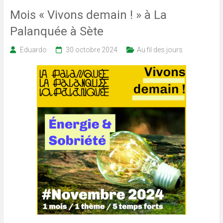
Mois « Vivons demain ! » à La
Palanquée à Sète
Eduardo
30 octobre 2024
Au fil des jours