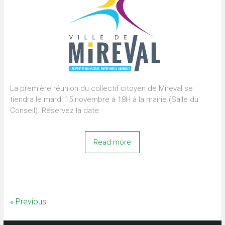
La première réunion du collectif citoyen de Mireval se
tiendra le mardi 15 novembre à 18H à la mairie (Salle du
Conseil). Réservez la date.
Read more
« Previous