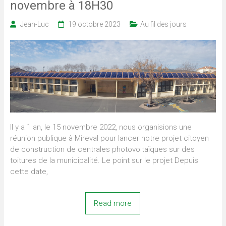
novembre à 18H30
Jean-Luc
19 octobre 2023
Au fil des jours
Il y a 1 an, le 15 novembre 2022, nous organisions une
réunion publique à Mireval pour lancer notre projet citoyen
de construction de centrales photovoltaïques sur des
toitures de la municipalité. Le point sur le projet Depuis
cette date,
Read more