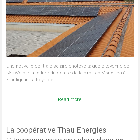
Une nouvelle centrale solaire photovoltaïque citoyenne de
36 kWc sur la toiture du centre de loisirs Les Mouettes à
Frontignan La Peyrade.
Read more
La coopérative Thau Energies