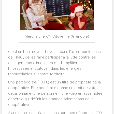
Merci à Energ’Y Citoyenne (Grenoble)
C’est un bon moyen d’investir dans l’avenir sur le bassin
de Thau , de les faire participer à la lutte contre les
changements climatiques et d’amplifier
l’investissement citoyen dans les énergies
renouvelables sur notre territoire.
Une part sociale (100 €) est un titre de propriété de la
coopérative. Être sociétaire donne un droit de vote
décisionnaire (une personne = une voix) en assemblée
générale qui définit les grandes orientations de la
coopérative.
5 ans après sa création, nous sommes désormais 200