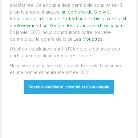
sociétaires. Cela nous a déjà permis de concrétiser 3
projets photovoltaïques:
au domaine de Stony à
Frontignan
,
à la Ligue de Protection des Oiseaux Hérault,
à Villeveyrac
et
sur l’école des Lavandins à Frontignan.
En janvier 2023, nous construirons notre nouvelle
centrale sur le centre de loisir
Les Mouettes.
D’autres installations sont à l’étude et c’est avec ces
parts que nous financerons ces projets.
Nous vous souhaitons de bonnes fêtes de fin d’année
et une bonne et heureuse année 2023.