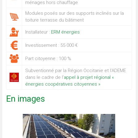
ménages hors chauffage
Modules posés sur des supports inclinés sur la
toiture terrasse du bâtiment
Installateur :
ERM énergies
Investissement : 55 000 €
Part citoyenne : 100 %
Subventionné par la Région Occitanie et l’ADEME
dans le cadre de l’
appel à projet régional «
énergies coopératives citoyennes »
En images