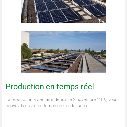
Production en temps réel
La production a démarré depuis le 8 novembre 2019, vous
pouvez la suivre en temps réel ci-dessous :