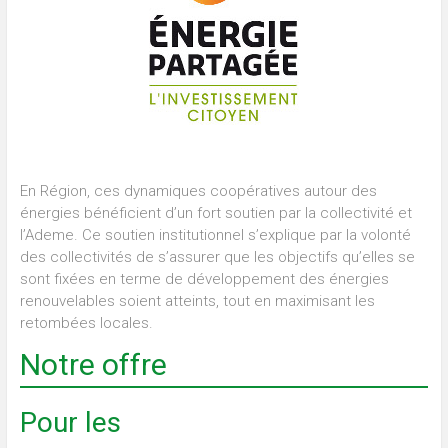
En Région, ces dynamiques coopératives autour des
énergies bénéficient d’un fort soutien par la collectivité et
l’Ademe. Ce soutien institutionnel s’explique par la volonté
des collectivités de s’assurer que les objectifs qu’elles se
sont fixées en terme de développement des énergies
renouvelables soient atteints, tout en maximisant les
retombées locales.
Notre offre
Pour les