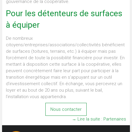
gouvernance de la coopérative.
Pour les détenteurs de surfaces
à équiper
De nombreux
citoyens/entreprises/associations/collectivités bénéficient
de surfaces (toitures, terrains, etc.) à équiper mais pas
forcément de toute la possibilité financière pour investir. En
mettant à disposition cette surface à la coopérative, elles
peuvent concrètement faire leur part pour participer à la
transition énergétique mais en s’appuyant sur un outil
d’investissement collectif. En échange, vous percevrez un
loyer et au bout de 20 ans ou plus, suivant le bail,
l’installation vous appartiendra.
Nous contacter
→ Lire la suite : Partenaires