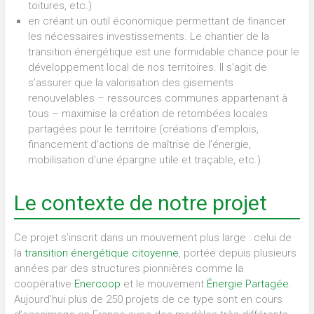
toitures, etc.)
en créant un outil économique permettant de financer
les nécessaires investissements. Le chantier de la
transition énergétique est une formidable chance pour le
développement local de nos territoires. Il s’agit de
s’assurer que la valorisation des gisements
renouvelables – ressources communes appartenant à
tous – maximise la création de retombées locales
partagées pour le territoire (créations d’emplois,
financement d’actions de maîtrise de l’énergie,
mobilisation d’une épargne utile et traçable, etc.).
Le contexte de notre projet
Ce projet s’inscrit dans un mouvement plus large : celui de
la
transition énergétique citoyenne
, portée depuis plusieurs
années par des structures pionnières comme la
coopérative
Enercoop
et le mouvement
Énergie Partagée
.
Aujourd’hui plus de 250 projets de ce type sont en cours