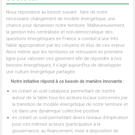
Nous répondons au besoin suivant : faire de notre
nécessaire changement de modèle énergétique; une
chance pour dynamiser notre territoire. Malheureusement,
la gestion très centralisée et non-démocratique des
questions énergétiques en France a conduit à une très
faible appropriation par les citoyens et élus de ces enjeux.
Alors même que les territoires se retrouvent en première
ligne pour valoriser ces gisement afin de répondre à nos
besoins énergétiques, il s’agit aujourd’hui de développer
une culture énergétique partagée.
Notre initiative répond à ce besoin de manière innovante :
en créant un outil catalyseur permettant de mettre
autour de la table tous les acteurs locaux concernés par
la transition de modèle énergétique de notre territoire et
ce dans une dynamique collective positive
en créant un outil permettant divers niveaux d’implication
pour ces mêmes acteurs (participation à la
gouvernance, au financement, mise à disposition de