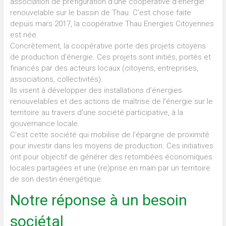
association de préfiguration d’une coopérative d’énergie
renouvelable sur le bassin de Thau. C’est chose faite
depuis mars 2017, la coopérative Thau Energies Citoyennes
est née.
Concrètement, la coopérative porte des projets citoyens
de production d’énergie. Ces projets sont initiés, portés et
financés par des acteurs locaux (citoyens, entreprises,
associations, collectivités).
Ils visent à développer des installations d’énergies
renouvelables et des actions de maîtrise de l’énergie sur le
territoire au travers d’une société participative, à la
gouvernance locale.
C’est cette société qui mobilise de l’épargne de proximité
pour investir dans les moyens de production. Ces initiatives
ont pour objectif de générer des retombées économiques
locales partagées et une (re)prise en main par un territoire
de son destin énergétique.
Notre réponse à un besoin
sociétal