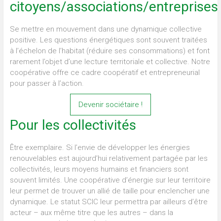
citoyens/associations/entreprises
Se mettre en mouvement dans une dynamique collective
positive. Les questions énergétiques sont souvent traitées
à l’échelon de l’habitat (réduire ses consommations) et font
rarement l’objet d’une lecture territoriale et collective. Notre
coopérative offre ce cadre coopératif et entrepreneurial
pour passer à l’action.
Devenir sociétaire !
Pour les collectivités
Être exemplaire. Si l’envie de développer les énergies
renouvelables est aujourd’hui relativement partagée par les
collectivités, leurs moyens humains et financiers sont
souvent limités. Une coopérative d’énergie sur leur territoire
leur permet de trouver un allié de taille pour enclencher une
dynamique. Le statut SCIC leur permettra par ailleurs d’être
acteur – aux même titre que les autres – dans la