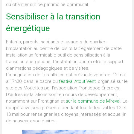
du chantier sur ce patrimoine communal.
Sensibiliser à la transition
énergétique
Enfants, parents, habitants et usagers du quartier :
l’implantation au centre de loisirs fait également de cette
installation un formidable outil de sensibilisation à la
transition énergétique. L’installation pourra être le support
d’animations pédagogiques et de visites.
L’inauguration de l’installation est prévue le vendredi 12 mai
à 17h30, dans le cadre du
festival Atout Vent
, organisé sur le
site des Mouettes par l’association Fronticoop Énergies.
D’autres installations sont en cours de développement,
notamment sur Frontignan et
sur la commune de Mireval
. La
coopérative sera présente pendant tout le festival les 12 et
13 mai pour renseigner les citoyens intéressés et accueillir
de nouveaux sociétaires.