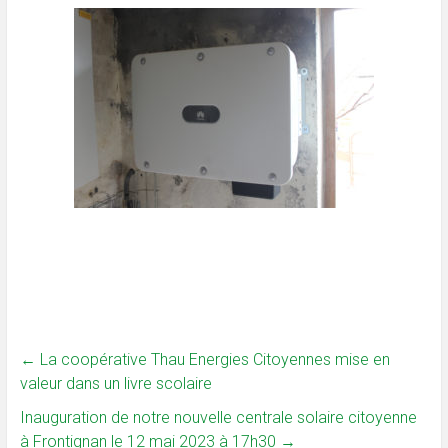
←
La coopérative Thau Energies Citoyennes mise en
valeur dans un livre scolaire
Inauguration de notre nouvelle centrale solaire citoyenne
à Frontignan le 12 mai 2023 à 17h30
→