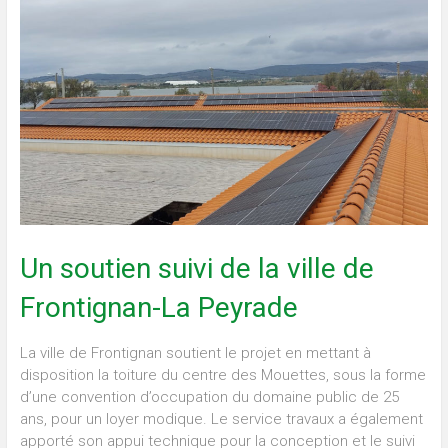
Un soutien suivi de la ville de
Frontignan-La Peyrade
La ville de Frontignan soutient le projet en mettant à
disposition la toiture du centre des Mouettes, sous la forme
d’une convention d’occupation du domaine public de 25
ans, pour un loyer modique. Le service travaux a également
apporté son appui technique pour la conception et le suivi