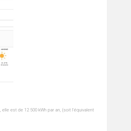
le est de 12 500 kWh par an, (soit l’équivalent