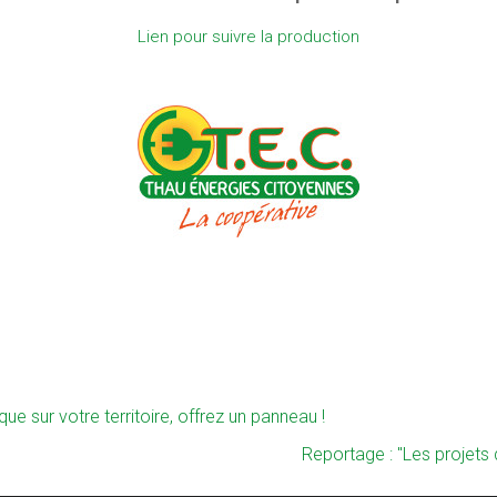
Lien pour suivre la production
que sur votre territoire, offrez un panneau !
Reportage : "Les projets 