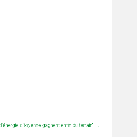
d'énergie citoyenne gagnent enfin du terrain"
→