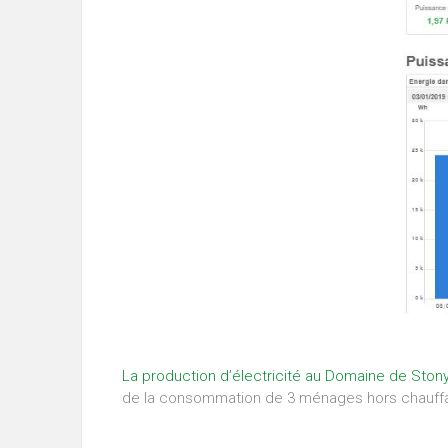
La production d’électricité au Domaine de Ston
de la consommation de 3 ménages hors chauff