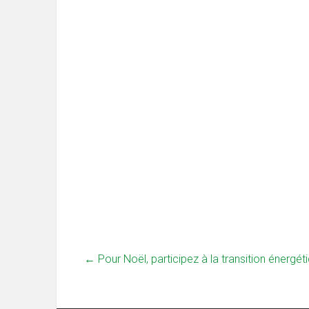
←
Pour Noël, participez à la transition énergéti