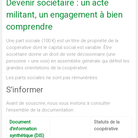
Devenir sociétaire : un acte
militant, un engagement à bien
comprendre
Une part sociale (100 €) est un titre de propriété de la
coopérative dont le capital social est variable. Être
sociétaire donne un droit de vote décisionnaire (une
personne = une voix) en assemblée générale qui définit les
grandes orientations de la coopérative.
Les parts sociales ne sont pas rémunérées.
S’informer
Avant de souscrire, nous vous invitons à consulter
l’ensemble de la documentation :
Document
Statuts de la
d’information
coopérative
synthétique (DIS)