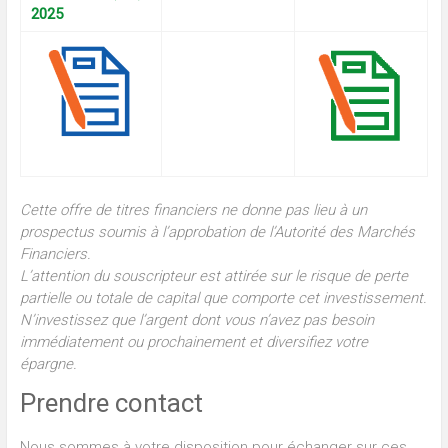
2025
Cette offre de titres financiers ne donne pas lieu à un
prospectus soumis à l’approbation de l’Autorité des Marchés
Financiers.
L’attention du souscripteur est attirée sur le risque de perte
partielle ou totale de capital que comporte cet investissement.
N’investissez que l’argent dont vous n’avez pas besoin
immédiatement ou prochainement et diversifiez votre
épargne.
Prendre contact
Nous sommes à votre disposition pour échanger sur ces