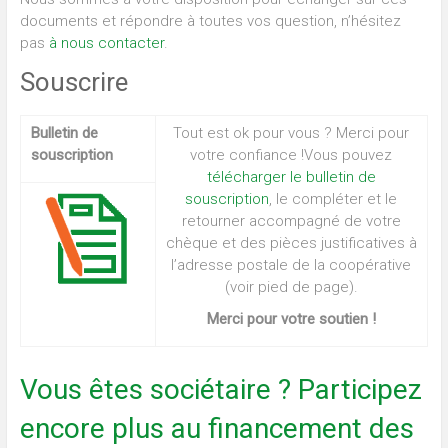
documents et répondre à toutes vos question, n’hésitez
pas
à nous contacter
.
Souscrire
Bulletin de
Tout est ok pour vous ? Merci pour
souscription
votre confiance !Vous pouvez
télécharger le bulletin de
souscription
, le compléter et le
retourner accompagné de votre
chèque et des pièces justificatives à
l’adresse postale de la coopérative
(voir pied de page).
Merci pour votre soutien !
Vous êtes sociétaire ? Participez
encore plus au financement des