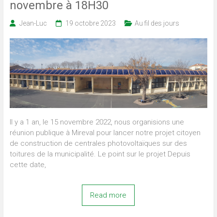
novembre à 18H30
Jean-Luc
19 octobre 2023
Au fil des jours
Il y a 1 an, le 15 novembre 2022, nous organisions une
réunion publique à Mireval pour lancer notre projet citoyen
de construction de centrales photovoltaïques sur des
toitures de la municipalité. Le point sur le projet Depuis
cette date,
Read more