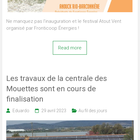
Ne manquez pas l’inauguration et le festival Atout Vent
organisé par Fronticoop Énergies !
Read more
Les travaux de la centrale des
Mouettes sont en cours de
finalisation
Eduardo
29 avril 2023
Au fil des jours