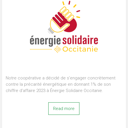
Notre coopérative a décidé de s’engager concrètement
contre la précarité énergétique en donnant 1% de son
chiffre d’affaire 2023 à Énergie Solidaire Occitanie.
Read more