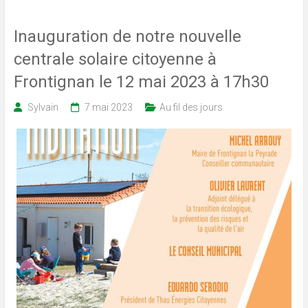
Inauguration de notre nouvelle
centrale solaire citoyenne à
Frontignan le 12 mai 2023 à 17h30
Sylvain
7 mai 2023
Au fil des jours