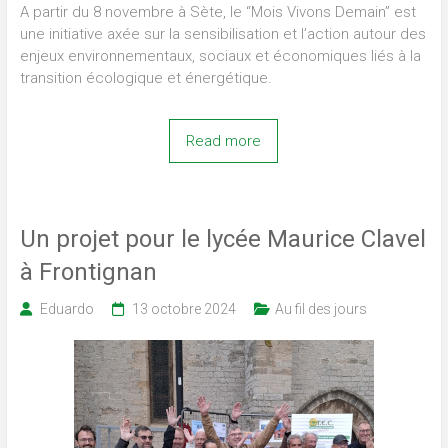
A partir du 8 novembre à Sète, le “Mois Vivons Demain” est
une initiative axée sur la sensibilisation et l’action autour des
enjeux environnementaux, sociaux et économiques liés à la
transition écologique et énergétique.
Read more
Un projet pour le lycée Maurice Clavel
à Frontignan
Eduardo
13 octobre 2024
Au fil des jours