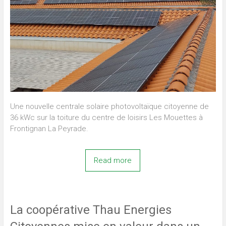
Une nouvelle centrale solaire photovoltaïque citoyenne de
36 kWc sur la toiture du centre de loisirs Les Mouettes à
Frontignan La Peyrade.
Read more
La coopérative Thau Energies