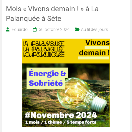
Mois « Vivons demain ! » à La
Palanquée à Sète
Eduardo
30 octobre 2024
Au fil des jours