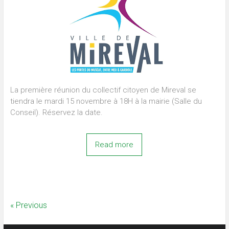
La première réunion du collectif citoyen de Mireval se
tiendra le mardi 15 novembre à 18H à la mairie (Salle du
Conseil). Réservez la date.
Read more
« Previous