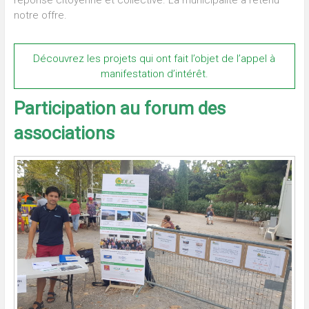
notre offre.
Découvrez les projets qui ont fait l’objet de l’appel à
manifestation d’intérêt.
Participation au forum des
associations