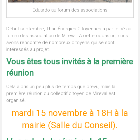
Eduardo au forum des associations
Début septembre, Thau Énergies Citoyennes a participé au
forum des association de Mireval. A cette occasion, nous
avons rencontré de nombreux citoyens qui se sont
intéressés au projet.
Vous êtes tous invités à la première
réunion
Cela a pris un peu plus de temps que prévu, mais la
première réunion du collectif citoyen de Mireval est
organisé.
mardi 15 novembre à 18H à la
mairie (Salle du Conseil).