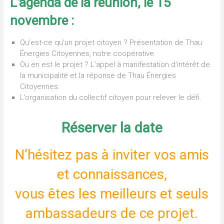
L’agenda de la réunion, le 15
novembre :
Qu’est-ce qu’un projet citoyen ? Présentation de Thau
Énergies Citoyennes, notre coopérative.
Ou en est le projet ? L’appel à manifestation d’intérêt de
la municipalité et la réponse de Thau Énergies
Citoyennes.
L’organisation du collectif citoyen pour relever le défi.
Réserver la date
N’hésitez pas à inviter vos amis
et connaissances,
vous êtes les meilleurs et seuls
ambassadeurs de ce projet.