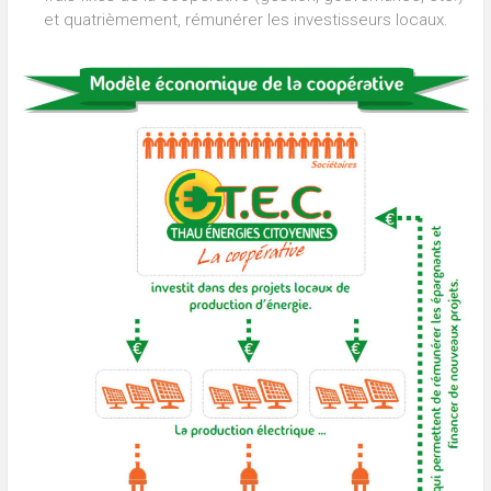
et quatrièmement, rémunérer les investisseurs locaux.