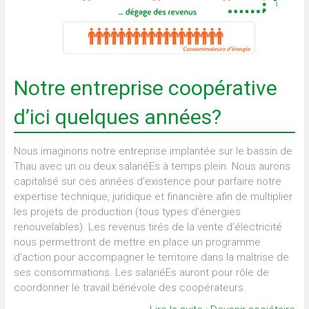
Notre entreprise coopérative
d’ici quelques années?
Nous imaginons notre entreprise implantée sur le bassin de
Thau avec un ou deux salariéEs à temps plein. Nous aurons
capitalisé sur ces années d’existence pour parfaire notre
expertise technique, juridique et financière afin de multiplier
les projets de production (tous types d’énergies
renouvelables). Les revenus tirés de la vente d’électricité
nous permettront de mettre en place un programme
d’action pour accompagner le territoire dans la maîtrise de
ses consommations. Les salariéEs auront pour rôle de
coordonner le travail bénévole des coopérateurs.