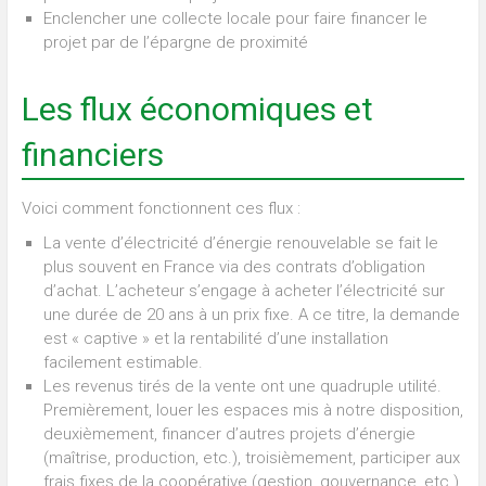
Enclencher une collecte locale pour faire financer le
projet par de l’épargne de proximité
Les flux économiques et
financiers
Voici comment fonctionnent ces flux :
La vente d’électricité d’énergie renouvelable se fait le
plus souvent en France via des contrats d’obligation
d’achat. L’acheteur s’engage à acheter l’électricité sur
une durée de 20 ans à un prix fixe. A ce titre, la demande
est « captive » et la rentabilité d’une installation
facilement estimable.
Les revenus tirés de la vente ont une quadruple utilité.
Premièrement, louer les espaces mis à notre disposition,
deuxièmement, financer d’autres projets d’énergie
(maîtrise, production, etc.), troisièmement, participer aux
frais fixes de la coopérative (gestion, gouvernance, etc.)