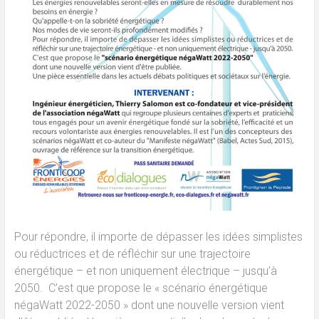
Pour répondre,
il importe de dépasser les idées simplistes
ou réductrices et de réfléchir sur une trajectoire
énergétique – et non uniquement électrique – jusqu’à
2050. C’est que propose le « scénario énergétique
négaWatt 2022-2050 » dont une nouvelle version vient