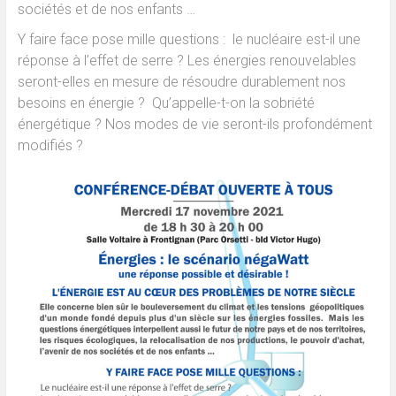
sociétés et de nos enfants …
Y faire face pose mille questions : le nucléaire est-il une
réponse à l’effet de serre ? Les énergies renouvelables
seront-elles en mesure de résoudre durablement nos
besoins en énergie ? Qu’appelle-t-on la sobriété
énergétique ? Nos modes de vie seront-ils profondément
modifiés ?