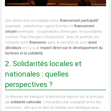
Une distinction est établie entre
financement participatif
(exemple : plateformes types Enerfip) et
financement
citoyen
(exemple : coopératives d’énergies renouvelables
comme Thau Energies Citoyennes) : avec le premier, les
citoyens sont
financeurs
, avec le second, ils sont
aussi
décideurs
, et il y a un
impact direct sur le développement du
territoire et la solidarité
.
2. Solidarités locales et
nationales : quelles
perspectives ?
Le Réseau de transport d’électricité repose sur le principe
de
solidarité nationale
, c’est-à-dire une solidarité entre les
territoires : afin que le tarif du réseau soit identique pour