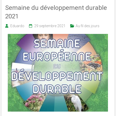
Semaine du développement durable
2021
Eduardo
29 septembre 2021
Au fil des jours