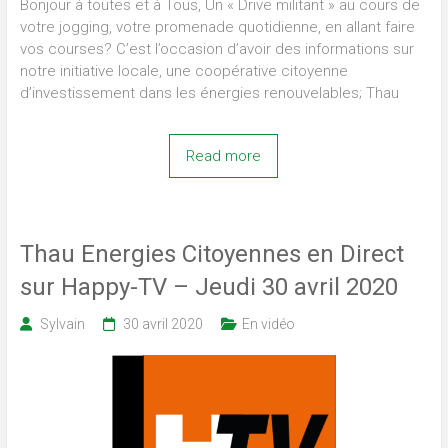
Bonjour à toutes et à Tous, Un « Drive militant » au cours de
votre jogging, votre promenade quotidienne, en allant faire
vos courses? C’est l’occasion d’avoir des informations sur
notre initiative locale, une coopérative citoyenne
d’investissement dans les énergies renouvelables; Thau
Read more
Thau Energies Citoyennes en Direct
sur Happy-TV – Jeudi 30 avril 2020
Sylvain
30 avril 2020
En vidéo