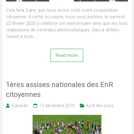
Cela fera 3 ans que nous avons créé notre coopérative
citoyenne. A cette occasion, nous vous invitons, le samedi
22 février 2020 à célébrer cet anniversaire ainsi que les trois
réalisations de centrales photovoltaïques. (lieu à définir)
Ouvert à tous,
Read more
1ères assises nationales des EnR
citoyennes
Eduardo
13 décembre 2019
Au fil des jours