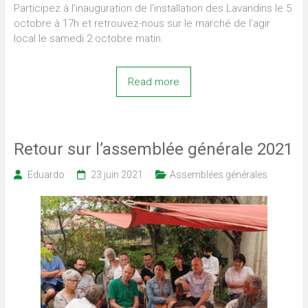
Participez à l’inauguration de l’installation des Lavandins le 5
octobre à 17h et retrouvez-nous sur le marché de l’agir
local le samedi 2 octobre matin.
Read more
Retour sur l’assemblée générale 2021
Eduardo
23 juin 2021
Assemblées générales