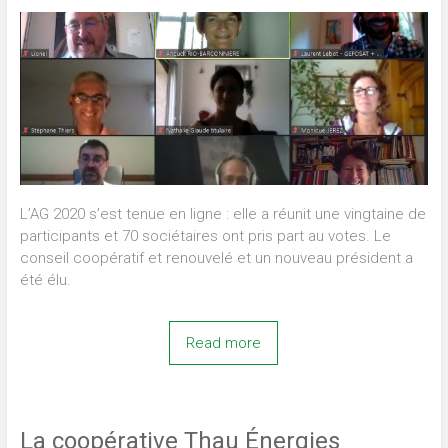
L’AG 2020 s’est tenue en ligne : elle a réunit une vingtaine de
participants et 70 sociétaires ont pris part au votes. Le
conseil coopératif et renouvelé et un nouveau président a
été élu.
Read more
La coopérative Thau Énergies