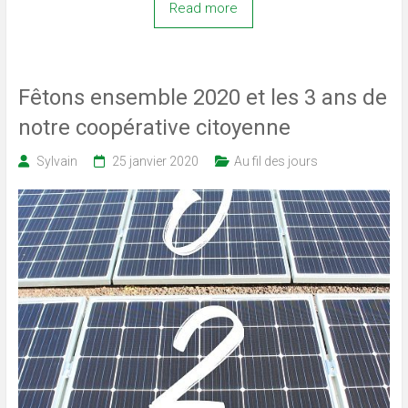
Read more
Fêtons ensemble 2020 et les 3 ans de
notre coopérative citoyenne
Sylvain
25 janvier 2020
Au fil des jours