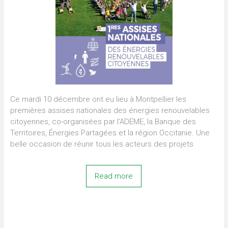
Ce mardi 10 décembre ont eu lieu à Montpellier les
premières assises nationales des énergies renouvelables
citoyennes, co-organisées par l’ADEME, la Banque des
Territoires, Énergies Partagées et la région Occitanie. Une
belle occasion de réunir tous les acteurs des projets
Read more