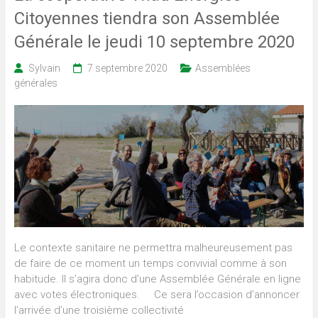
Citoyennes tiendra son Assemblée
Générale le jeudi 10 septembre 2020
Sylvain
7 septembre 2020
Assemblées
générales
Le contexte sanitaire ne permettra malheureusement pas
de faire de ce moment un temps convivial comme à son
habitude. Il s’agira donc d’une Assemblée Générale en ligne
avec votes électroniques. Ce sera l’occasion d’annoncer
l’arrivée d’une troisième collectivité