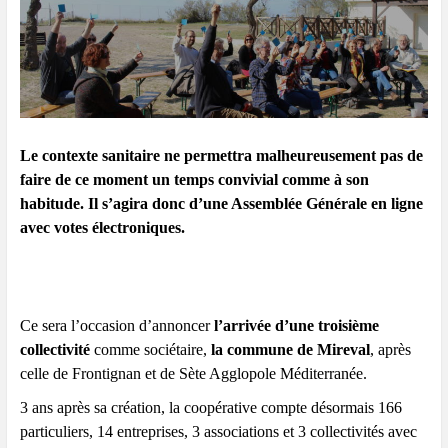
Le contexte sanitaire ne permettra malheureusement pas de
faire de ce moment un temps convivial comme à son
habitude. Il s’agira donc d’une Assemblée Générale en ligne
avec votes électroniques.
Ce sera l’occasion d’annoncer
l’arrivée d’une troisième
collectivité
comme sociétaire,
la commune de Mireval
, après
celle de Frontignan et de Sète Agglopole Méditerranée.
3 ans après sa création, la coopérative compte désormais 166
particuliers, 14 entreprises, 3 associations et 3 collectivités avec